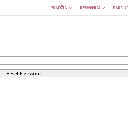
PRADŽIA
RENGINIAI
PARDU