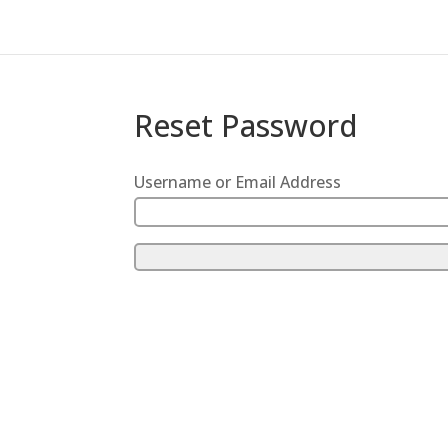
Reset Password
Username or Email Address